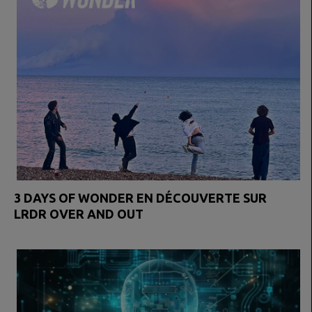
3 DAYS OF WONDER EN DÉCOUVERTE SUR
LRDR OVER AND OUT