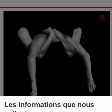
Les informations que nous