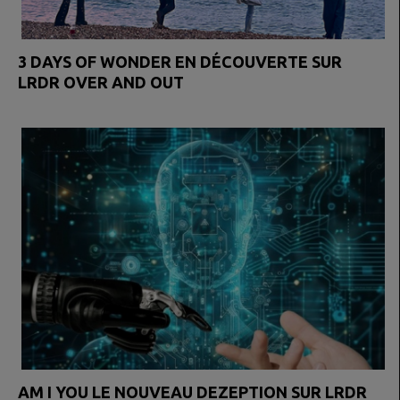
3 DAYS OF WONDER EN DÉCOUVERTE SUR
LRDR OVER AND OUT
AM I YOU LE NOUVEAU DEZEPTION SUR LRDR