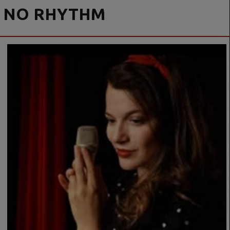
NO RHYTHM