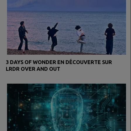
3 DAYS OF WONDER EN DÉCOUVERTE SUR
LRDR OVER AND OUT