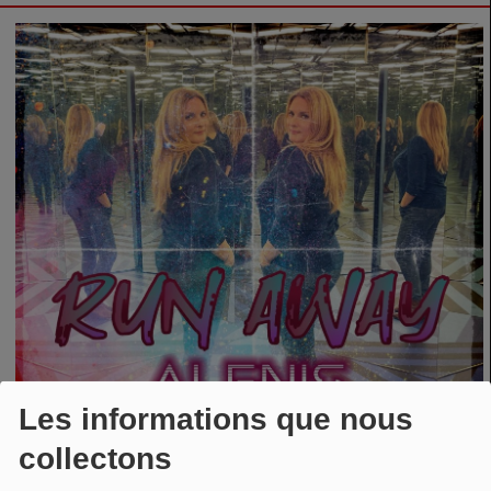
Les informations que nous
collectons